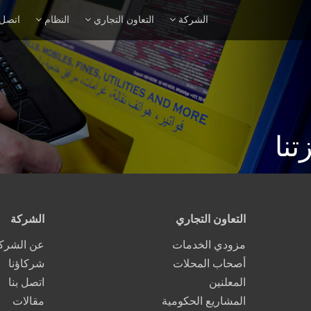
الشركة
التعاون التجاري
النظام
اتصل 
نا
التعاون التجاري
الشركة
مزودي الخدمات
عن الشرك
أصحاب المحلات
شركاؤنا
المعلنين
اتصل بنا
المشاريع الحكومية
مقالات