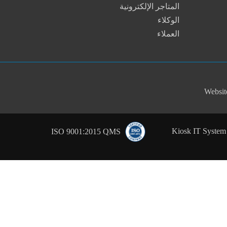
المتاجر الإلكترونية
الوكلاء
العملاء
Websit
2013-2026 © Kiosk IT S
ISO 9001:2015 QMS